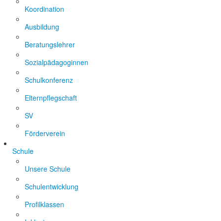
Koordination
Ausbildung
Beratungslehrer
Sozialpädagoginnen
Schulkonferenz
Elternpflegschaft
SV
Förderverein
Schule
Unsere Schule
Schulentwicklung
Profilklassen