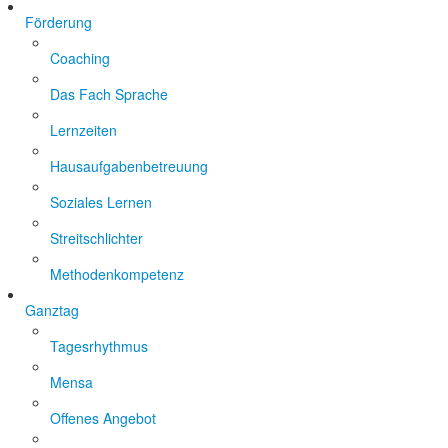
Förderung
Coaching
Das Fach Sprache
Lernzeiten
Hausaufgabenbetreuung
Soziales Lernen
Streitschlichter
Methodenkompetenz
Ganztag
Tagesrhythmus
Mensa
Offenes Angebot