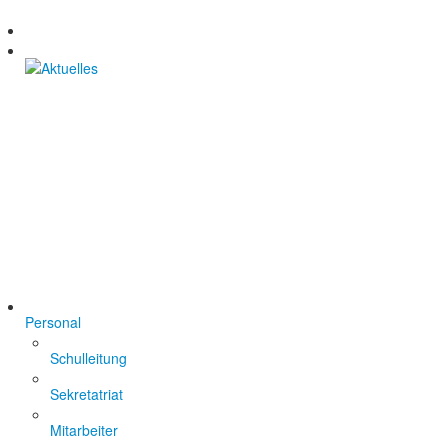
Personal
Schulleitung
Sekretatriat
Mitarbeiter