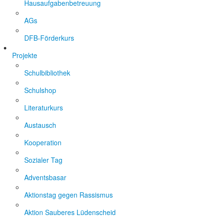
Hausaufgabenbetreuung
AGs
DFB-Förderkurs
Projekte
Schulbibliothek
Schulshop
Literaturkurs
Austausch
Kooperation
Sozialer Tag
Adventsbasar
Aktionstag gegen Rassismus
Aktion Sauberes Lüdenscheid