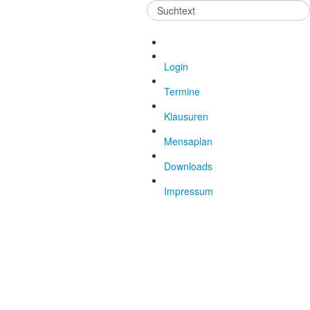
Suchen
...
Login
Termine
Klausuren
Mensaplan
Downloads
Impressum