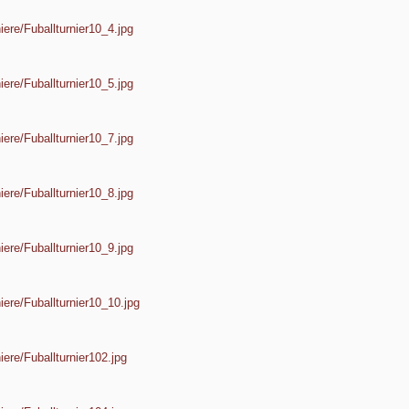
iere/Fuballturnier10_4.jpg
iere/Fuballturnier10_5.jpg
iere/Fuballturnier10_7.jpg
iere/Fuballturnier10_8.jpg
iere/Fuballturnier10_9.jpg
iere/Fuballturnier10_10.jpg
iere/Fuballturnier102.jpg