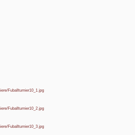
iere/Fuballturnier10_1.jpg
iere/Fuballturnier10_2.jpg
iere/Fuballturnier10_3.jpg