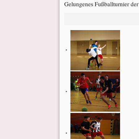
Gelungenes Fußballturnier der