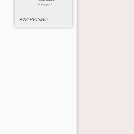
leichter.”
Adolf Reichwein