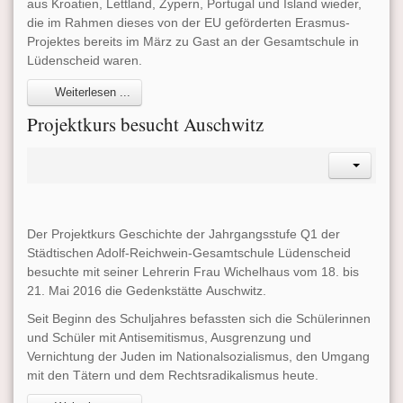
aus Kroatien, Lettland, Zypern, Portugal und Island wieder,
die im Rahmen dieses von der EU geförderten Erasmus-
Projektes bereits im März zu Gast an der Gesamtschule in
Lüdenscheid waren.
Weiterlesen ...
Projektkurs besucht Auschwitz
Der Projektkurs Geschichte der Jahrgangsstufe Q1 der
Städtischen Adolf-Reichwein-Gesamtschule Lüdenscheid
besuchte mit seiner Lehrerin Frau Wichelhaus vom 18. bis
21. Mai 2016 die Gedenkstätte Auschwitz.
Seit Beginn des Schuljahres befassten sich die Schülerinnen
und Schüler mit Antisemitismus, Ausgrenzung und
Vernichtung der Juden im Nationalsozialismus, den Umgang
mit den Tätern und dem Rechtsradikalismus heute.