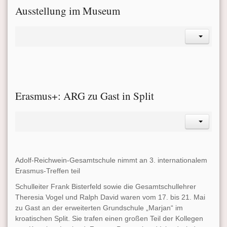
Ausstellung im Museum
Erasmus+: ARG zu Gast in Split
Adolf-Reichwein-Gesamtschule nimmt an 3. internationalem
Erasmus-Treffen teil
Schulleiter Frank Bisterfeld sowie die Gesamtschullehrer
Theresia Vogel und Ralph David waren vom 17. bis 21. Mai
zu Gast an der erweiterten Grundschule „Marjan“ im
kroatischen Split. Sie trafen einen großen Teil der Kollegen