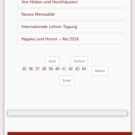
Von Hütten und Hochhäusern
Neues Mensabild
Internationale Lehrer-Tagung
Hippies und Horror – Abi 2016
Start
Zurück
35
36
37
38
39
40
41
42
43
44
Weiter
Ende