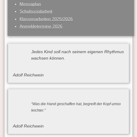
Mensaplan
Schulsozialarbeit
Klassenarbeiten 2025/2026
Anmeldetermine 2026
Jedes Kind soll nach seinem eigenen Rhythmus
wachsen können.
Adolf Reichwein
“Was die Hand geschaffen hat, begreift der Kopf umso
leichter.”
Adolf Reichwein