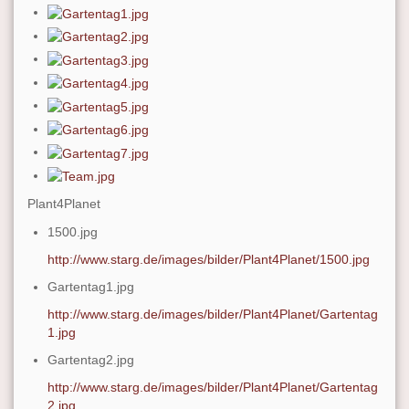
Plant4Planet
1500.jpg
http://www.starg.de/images/bilder/Plant4Planet/1500.jpg
Gartentag1.jpg
http://www.starg.de/images/bilder/Plant4Planet/Gartentag
1.jpg
Gartentag2.jpg
http://www.starg.de/images/bilder/Plant4Planet/Gartentag
2.jpg