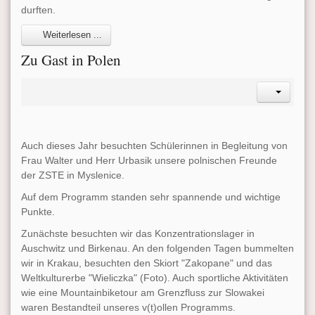
durften.
Weiterlesen ...
Zu Gast in Polen
Auch dieses Jahr besuchten Schülerinnen in Begleitung von
Frau Walter und Herr Urbasik unsere polnischen Freunde
der ZSTE in Myslenice.
Auf dem Programm standen sehr spannende und wichtige
Punkte.
Zunächste besuchten wir das Konzentrationslager in
Auschwitz und Birkenau. An den folgenden Tagen bummelten
wir in Krakau, besuchten den Skiort "Zakopane" und das
Weltkulturerbe "Wieliczka" (Foto). Auch sportliche Aktivitäten
wie eine Mountainbiketour am Grenzfluss zur Slowakei
waren Bestandteil unseres v(t)ollen Programms.