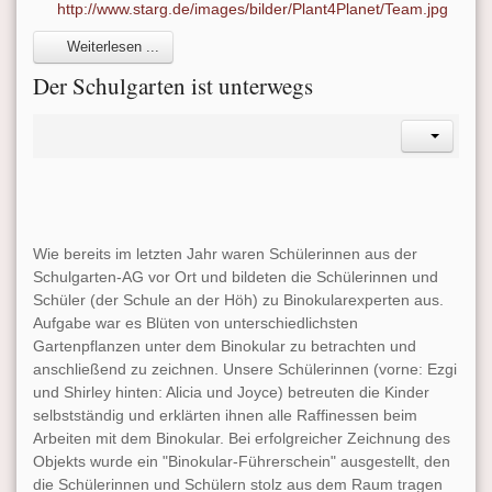
http://www.starg.de/images/bilder/Plant4Planet/Team.jpg
Weiterlesen ...
Der Schulgarten ist unterwegs
Wie bereits im letzten Jahr waren Schülerinnen aus der
Schulgarten-AG vor Ort und bildeten die Schülerinnen und
Schüler (der Schule an der Höh) zu Binokularexperten aus.
Aufgabe war es Blüten von unterschiedlichsten
Gartenpflanzen unter dem Binokular zu betrachten und
anschließend zu zeichnen. Unsere Schülerinnen (vorne: Ezgi
und Shirley hinten: Alicia und Joyce) betreuten die Kinder
selbstständig und erklärten ihnen alle Raffinessen beim
Arbeiten mit dem Binokular. Bei erfolgreicher Zeichnung des
Objekts wurde ein "Binokular-Führerschein" ausgestellt, den
die Schülerinnen und Schülern stolz aus dem Raum tragen