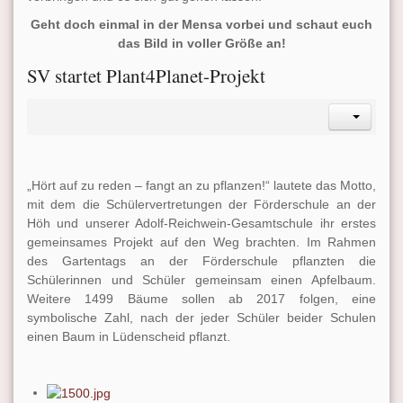
Geht doch einmal in der Mensa vorbei und schaut euch
das Bild in voller Größe an!
SV startet Plant4Planet-Projekt
„Hört auf zu reden – fangt an zu pflanzen!“ lautete das Motto,
mit dem die Schülervertretungen der Förderschule an der
Höh und unserer Adolf-Reichwein-Gesamtschule ihr erstes
gemeinsames Projekt auf den Weg brachten. Im Rahmen
des Gartentags an der Förderschule pflanzten die
Schülerinnen und Schüler gemeinsam einen Apfelbaum.
Weitere 1499 Bäume sollen ab 2017 folgen, eine
symbolische Zahl, nach der jeder Schüler beider Schulen
einen Baum in Lüdenscheid pflanzt.