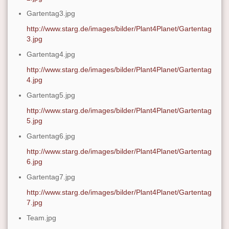
Gartentag3.jpg
http://www.starg.de/images/bilder/Plant4Planet/Gartentag
3.jpg
Gartentag4.jpg
http://www.starg.de/images/bilder/Plant4Planet/Gartentag
4.jpg
Gartentag5.jpg
http://www.starg.de/images/bilder/Plant4Planet/Gartentag
5.jpg
Gartentag6.jpg
http://www.starg.de/images/bilder/Plant4Planet/Gartentag
6.jpg
Gartentag7.jpg
http://www.starg.de/images/bilder/Plant4Planet/Gartentag
7.jpg
Team.jpg