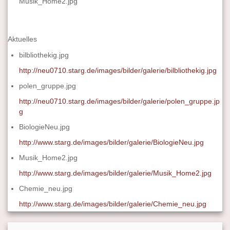
Musik_Home2.jpg
Aktuelles
bilbliothekig.jpg
http://neu0710.starg.de/images/bilder/galerie/bilbliothekig.jpg
polen_gruppe.jpg
http://neu0710.starg.de/images/bilder/galerie/polen_gruppe.jp
g
BiologieNeu.jpg
http://www.starg.de/images/bilder/galerie/BiologieNeu.jpg
Musik_Home2.jpg
http://www.starg.de/images/bilder/galerie/Musik_Home2.jpg
Chemie_neu.jpg
http://www.starg.de/images/bilder/galerie/Chemie_neu.jpg