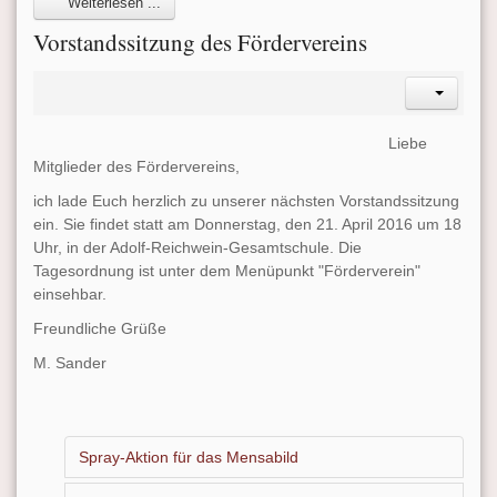
Weiterlesen ...
Vorstandssitzung des Fördervereins
Liebe
Mitglieder des Fördervereins,
ich lade Euch herzlich zu unserer nächsten Vorstandssitzung
ein. Sie findet statt am Donnerstag, den 21. April 2016 um 18
Uhr, in der Adolf-Reichwein-Gesamtschule. Die
Tagesordnung ist unter dem Menüpunkt "Förderverein"
einsehbar.
Freundliche Grüße
M. Sander
Spray-Aktion für das Mensabild