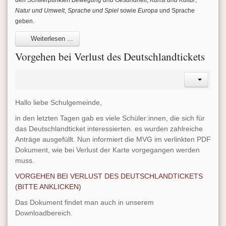
Natur und Umwelt
,
Sprache und Spiel
sowie
Europa
und Sprache
geben.
Weiterlesen ...
Vorgehen bei Verlust des Deutschlandtickets
Hallo liebe Schulgemeinde,
in den letzten Tagen gab es viele Schüler:innen, die sich für
das Deutschlandticket interessierten. es wurden zahlreiche
Anträge ausgefüllt. Nun informiert die MVG im verlinkten PDF
Dokument, wie bei Verlust der Karte vorgegangen werden
muss.
VORGEHEN BEI VERLUST DES DEUTSCHLANDTICKETS
(BITTE ANKLICKEN)
Das Dokument findet man auch in unserem
Downloadbereich.