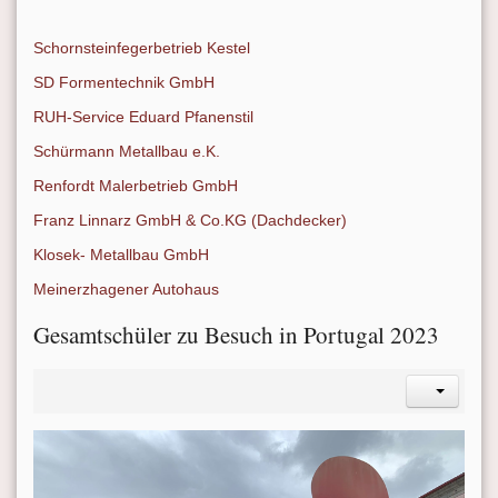
Schornsteinfegerbetrieb Kestel
SD Formentechnik GmbH
RUH-Service Eduard Pfanenstil
Schürmann Metallbau e.K.
Renfordt Malerbetrieb GmbH
Franz Linnarz GmbH & Co.KG (Dachdecker)
Klosek- Metallbau GmbH
Meinerzhagener Autohaus
Gesamtschüler zu Besuch in Portugal 2023