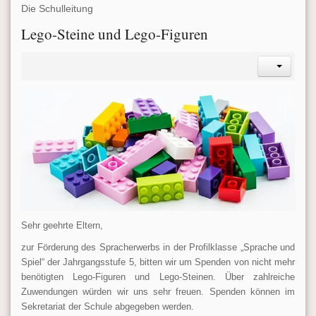
Die Schulleitung
Lego-Steine und Lego-Figuren
Sehr geehrte Eltern,
zur Förderung des Spracherwerbs in der Profilklasse „Sprache und
Spiel“ der Jahrgangsstufe 5, bitten wir um Spenden von nicht mehr
benötigten Lego-Figuren und Lego-Steinen. Über zahlreiche
Zuwendungen würden wir uns sehr freuen. Spenden können im
Sekretariat der Schule abgegeben werden.