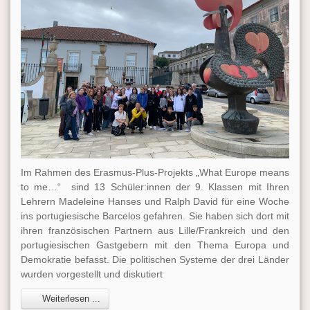
Im Rahmen des Erasmus-Plus-Projekts „What Europe means
to me…“ sind 13 Schüler:innen der 9. Klassen mit Ihren
Lehrern Madeleine Hanses und Ralph David für eine Woche
ins portugiesische Barcelos gefahren. Sie haben sich dort mit
ihren französischen Partnern aus Lille/Frankreich und den
portugiesischen Gastgebern mit den Thema Europa und
Demokratie befasst. Die politischen Systeme der drei Länder
wurden vorgestellt und diskutiert
Weiterlesen ...