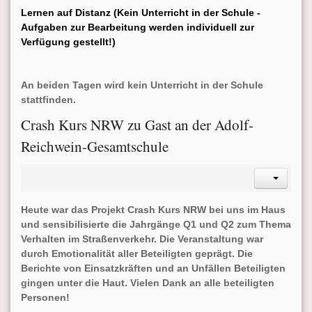
Lernen auf Distanz (Kein Unterricht in der Schule -
Aufgaben zur Bearbeitung werden individuell zur
Verfügung gestellt!)
An beiden Tagen wird kein Unterricht in der Schule
stattfinden.
Crash Kurs NRW zu Gast an der Adolf-
Reichwein-Gesamtschule
Heute war das Projekt Crash Kurs NRW bei uns im Haus
und sensibilisierte die Jahrgänge Q1 und Q2 zum Thema
Verhalten im Straßenverkehr. Die Veranstaltung war
durch Emotionalität aller Beteiligten geprägt. Die
Berichte von Einsatzkräften und an Unfällen Beteiligten
gingen unter die Haut
. Vielen Dank an alle beteiligten
Personen!