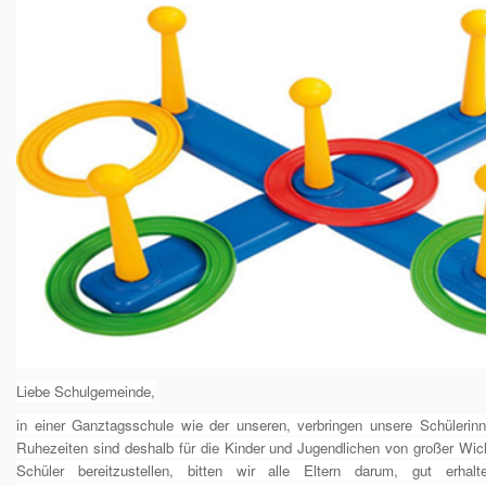
Liebe Schulgemeinde,
in ein
er Ganztagsschule wie der unseren, verbringen unsere Schüleri
Ruhezeiten sind deshalb für die Kinder und Jugendlichen von großer Wicht
Schüler bereitzustellen, bitten wir alle Eltern darum, gut erha