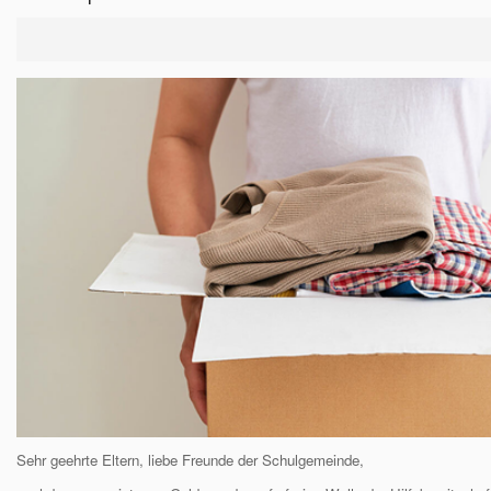
Sehr geehrte Eltern, liebe Freunde der Schulgemeinde,