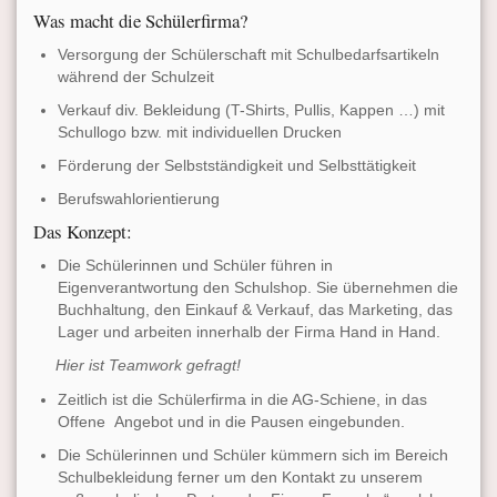
Was macht die Schülerfirma?
Versorgung der Schülerschaft mit Schulbedarfsartikeln
während der Schulzeit
Verkauf div. Bekleidung (T-Shirts, Pullis, Kappen …) mit
Schullogo bzw. mit individuellen Drucken
Förderung der Selbstständigkeit und Selbsttätigkeit
Berufswahlorientierung
Das Konzept:
Die Schülerinnen und Schüler führen in
Eigenverantwortung den Schulshop. Sie übernehmen die
Buchhaltung, den Einkauf & Verkauf, das Marketing, das
Lager und arbeiten innerhalb der Firma Hand in Hand.
Hier ist Teamwork gefragt!
Zeitlich ist die Schülerfirma in die AG-Schiene, in das
Offene Angebot und in die Pausen eingebunden.
Die Schülerinnen und Schüler kümmern sich im Bereich
Schulbekleidung ferner um den Kontakt zu unserem