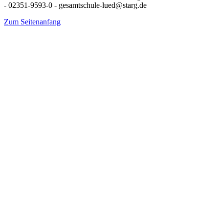
- 02351-9593-0 - gesamtschule-lued@starg.de
Zum Seitenanfang