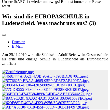
Unsere StARG ist wieder unterwegs! Rom ist immer eine Reise
wert!
Wir sind die EUROPASCHULE in
Lüdenscheid. Was macht uns aus? (3)
Drucken
E-Mail
Am 25.11.2019 wird die Städtische Adolf-Reichwein-Gesamtschule
als erste und einzige Schule in Lüdenscheid als Europaschule
zertifiziert.