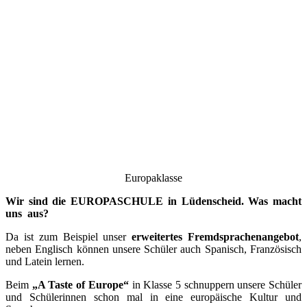
Europaklasse
Wir sind die EUROPASCHULE in Lüdenscheid. Was macht
uns aus?
Da ist zum Beispiel unser
erweitertes Fremdsprachenangebot
,
neben Englisch können unsere Schüler auch Spanisch, Französisch
und Latein lernen.
Beim
„A Taste of Europe“
in Klasse 5 schnuppern unsere Schüler
und Schülerinnen schon mal in eine europäische Kultur und