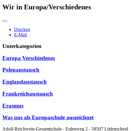
Wir in Europa/Verschiedenes
Drucken
E-Mail
Unterkategorien
Europa Verschiedenes
Polenaustausch
Englandaustausch
Frankreichaustausch
Erasmus
Was uns als Europaschule auszeichnet
Adolf-Reichwein-Gesamtschule - Eulenweg 2 - 58507 Lüdenscheid