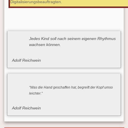
Digitalisierungsbeauftragten.
Jedes Kind soll nach seinem eigenen Rhythmus
wachsen können.
Adolf Reichwein
“Was die Hand geschaffen hat, begreift der Kopf umso
leichter.”
Adolf Reichwein