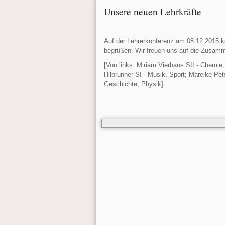
Unsere neuen Lehrkräfte
Auf der Lehrerkonferenz am 08.12.2015 ko
begrüßen. Wir freuen uns auf die Zusamm
[Von links: Miriam Vierhaus SII - Chemie
Hilbrunner SI - Musik, Sport; Mareike Pe
Geschichte, Physik]