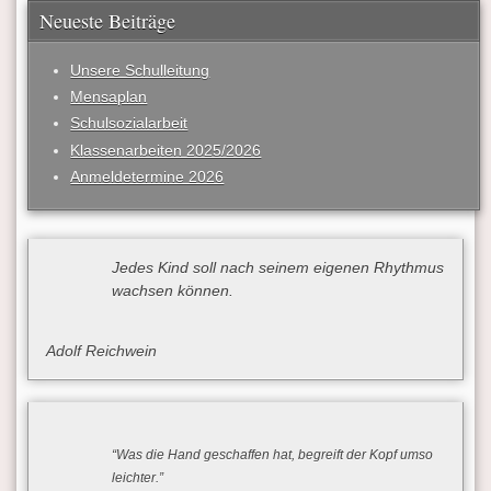
Neueste Beiträge
Unsere Schulleitung
Mensaplan
Schulsozialarbeit
Klassenarbeiten 2025/2026
Anmeldetermine 2026
Jedes Kind soll nach seinem eigenen Rhythmus
wachsen können.
Adolf Reichwein
“Was die Hand geschaffen hat, begreift der Kopf umso
leichter.”