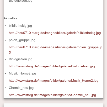
BiologieNeu.jpg
Aktuelles
bilbliothekig.jpg
http://neu0710.starg.de/images/bilder/galerie/bilbliothekig.jpg
polen_gruppe.jpg
http://neu0710.starg.de/images/bilder/galerie/polen_gruppe.jp
g
BiologieNeu.jpg
http://www.starg.de/images/bilder/galerie/BiologieNeu.jpg
Musik_Home2.jpg
http://www.starg.de/images/bilder/galerie/Musik_Home2.jpg
Chemie_neu.jpg
http://www.starg.de/images/bilder/galerie/Chemie_neu.jpg