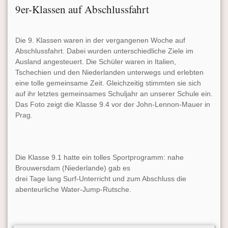
9er-Klassen auf Abschlussfahrt
Die 9. Klassen waren in der vergangenen Woche auf
Abschlussfahrt. Dabei wurden unterschiedliche Ziele im
Ausland angesteuert. Die Schüler waren in Italien,
Tschechien und den Niederlanden unterwegs und erlebten
eine tolle gemeinsame Zeit. Gleichzeitig stimmten sie sich
auf ihr letztes gemeinsames Schuljahr an unserer Schule ein.
Das Foto zeigt die Klasse 9.4 vor der John-Lennon-Mauer in
Prag.
Die Klasse 9.1 hatte ein tolles Sportprogramm: nahe
Brouwersdam (Niederlande) gab es
drei Tage lang Surf-Unterricht und zum Abschluss die
abenteurliche Water-Jump-Rutsche.