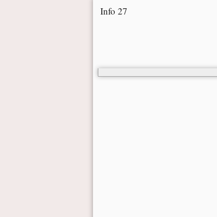
Info 27