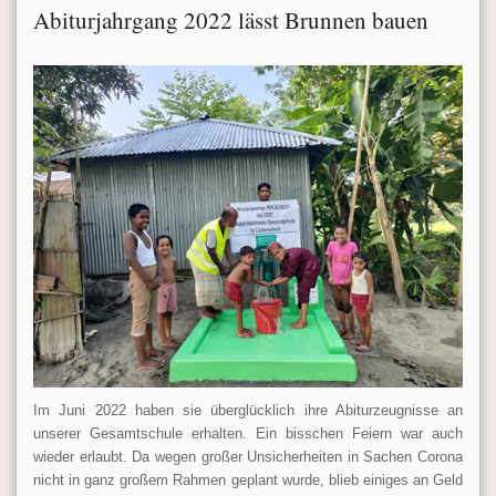
Abiturjahrgang 2022 lässt Brunnen bauen
Im Juni 2022 haben sie überglücklich ihre Abiturzeugnisse an
unserer Gesamtschule erhalten. Ein bisschen Feiern war auch
wieder erlaubt. Da wegen großer Unsicherheiten in Sachen Corona
nicht in ganz großem Rahmen geplant wurde, blieb einiges an Geld