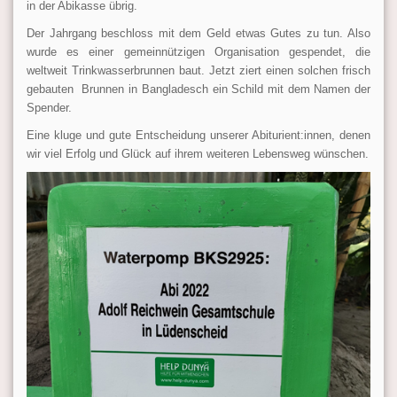
in der Abikasse übrig.
Der Jahrgang beschloss mit dem Geld etwas Gutes zu tun. Also
wurde es einer gemeinnützigen Organisation gespendet, die
weltweit Trinkwasserbrunnen baut. Jetzt ziert einen solchen frisch
gebauten Brunnen in Bangladesch ein Schild mit dem Namen der
Spender.
Eine kluge und gute Entscheidung unserer Abiturient:innen, denen
wir viel Erfolg und Glück auf ihrem weiteren Lebensweg wünschen.