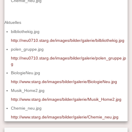
Chemie_neu.jpg
Aktuelles
bilbliothekig.jpg
http://neu0710.starg.de/images/bilder/galerie/bilbliothekig.jpg
polen_gruppe.jpg
http://neu0710.starg.de/images/bilder/galerie/polen_gruppe.jp
g
BiologieNeu.jpg
http://www.starg.de/images/bilder/galerie/BiologieNeu.jpg
Musik_Home2.jpg
http://www.starg.de/images/bilder/galerie/Musik_Home2.jpg
Chemie_neu.jpg
http://www.starg.de/images/bilder/galerie/Chemie_neu.jpg