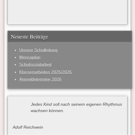
Neueste Beiträge
Unsere Schulleitung
Mensaplan
Schulsozialarbeit
Klassenarbeiten 2025/2026
Anmeldetermine 2026
Jedes Kind soll nach seinem eigenen Rhythmus
wachsen können.
Adolf Reichwein