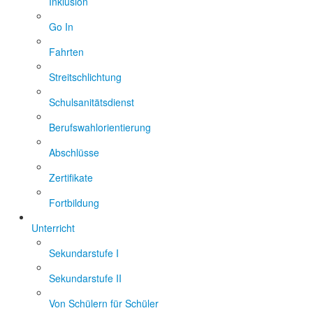
Inklusion
Go In
Fahrten
Streitschlichtung
Schulsanitätsdienst
Berufswahlorientierung
Abschlüsse
Zertifikate
Fortbildung
Unterricht
Sekundarstufe I
Sekundarstufe II
Von Schülern für Schüler