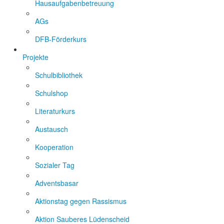
Hausaufgabenbetreuung
AGs
DFB-Förderkurs
Projekte
Schulbibliothek
Schulshop
Literaturkurs
Austausch
Kooperation
Sozialer Tag
Adventsbasar
Aktionstag gegen Rassismus
Aktion Sauberes Lüdenscheid