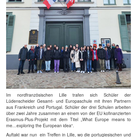
Im nordfranzösischen Lille trafen sich Schüler der
Lüdenscheider Gesamt- und Europaschule mit ihren Partnern
aus Frankreich und Portugal. Schüler der drei Schulen arbeiten
über zwei Jahre zusammen an einem von der EU kofinanzierten
Erasmus-Plus-Projekt mit dem Titel „What Europe means to
me…exploring the European idea“.
Auftakt war nun ein Treffen in Lille, wo die portugiesischen und