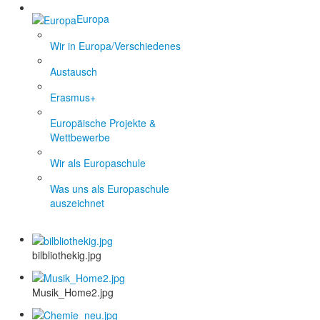
Europa
Wir in Europa/Verschiedenes
Austausch
Erasmus+
Europäische Projekte &
Wettbewerbe
Wir als Europaschule
Was uns als Europaschule
auszeichnet
bilbliothekig.jpg
Musik_Home2.jpg