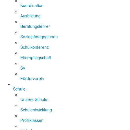
Koordination
Ausbildung
Beratungslehrer
Sozialpädagoginnen
Schulkonferenz
Elternpflegschaft
SV
Förderverein
Schule
Unsere Schule
Schulentwicklung
Profilklassen