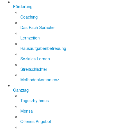
Förderung
Coaching
Das Fach Sprache
Lernzeiten
Hausaufgabenbetreuung
Soziales Lernen
Streitschlichter
Methodenkompetenz
Ganztag
Tagesrhythmus
Mensa
Offenes Angebot