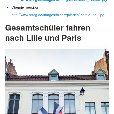
Chemie_neu.jpg
http://www.starg.de/images/bilder/galerie/Chemie_neu.jpg
Gesamtschüler fahren
nach Lille und Paris