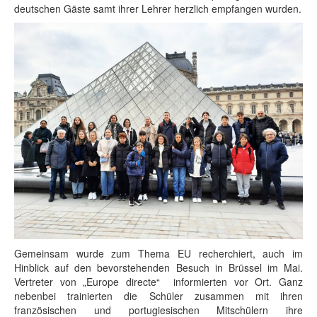
deutschen Gäste samt ihrer Lehrer herzlich empfangen wurden.
Gemeinsam wurde zum Thema EU recherchiert, auch im
Hinblick auf den bevorstehenden Besuch in Brüssel im Mai.
Vertreter von „Europe directe“ informierten vor Ort. Ganz
nebenbei trainierten die Schüler zusammen mit ihren
französischen und portugiesischen Mitschülern ihre