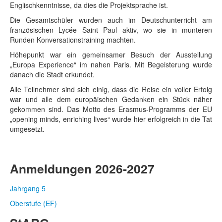
Englischkenntnisse, da dies die Projektsprache ist.
Die Gesamtschüler wurden auch im Deutschunterricht am
französischen Lycée Saint Paul aktiv, wo sie in munteren
Runden Konversationstraining machten.
Höhepunkt war ein gemeinsamer Besuch der Ausstellung
„Europa Experience“ im nahen Paris. Mit Begeisterung wurde
danach die Stadt erkundet.
Alle Teilnehmer sind sich einig, dass die Reise ein voller Erfolg
war und alle dem europäischen Gedanken ein Stück näher
gekommen sind. Das Motto des Erasmus-Programms der EU
„opening minds, enriching lives“ wurde hier erfolgreich in die Tat
umgesetzt.
Anmeldungen 2026-2027
Jahrgang 5
Oberstufe (EF)