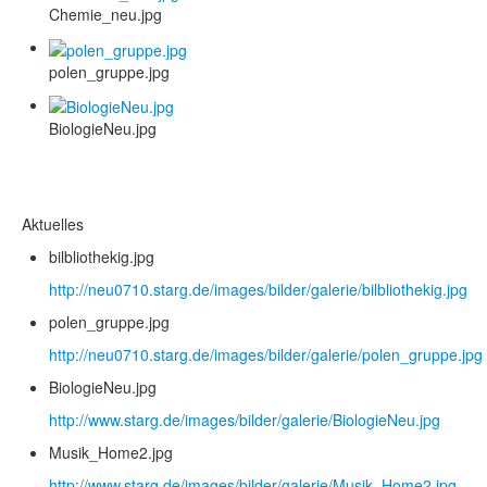
Chemie_neu.jpg
polen_gruppe.jpg
BiologieNeu.jpg
Aktuelles
bilbliothekig.jpg
http://neu0710.starg.de/images/bilder/galerie/bilbliothekig.jpg
polen_gruppe.jpg
http://neu0710.starg.de/images/bilder/galerie/polen_gruppe.jpg
BiologieNeu.jpg
http://www.starg.de/images/bilder/galerie/BiologieNeu.jpg
Musik_Home2.jpg
http://www.starg.de/images/bilder/galerie/Musik_Home2.jpg