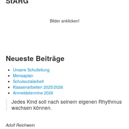
StARG
Bilder anklicken!
Neueste Beiträge
Unsere Schulleitung
Mensaplan
Schulsozialarbeit
Klassenarbeiten 2025/2026
Anmeldetermine 2026
Jedes Kind soll nach seinem eigenen Rhythmus
wachsen können.
Adolf Reichwein