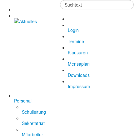
Suchen
...
Login
Termine
Klausuren
Mensaplan
Downloads
Impressum
Personal
Schulleitung
Sekretatriat
Mitarbeiter