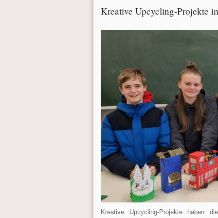
Kreative Upcycling-Projekte im
Kreative Upcycling-Projekte haben d