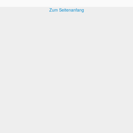
Zum Seitenanfang