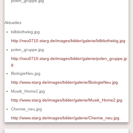
polen_gruppe.jpg
Aktuelles
bilbliothekig.jpg
http://neu0710.starg.de/images/bilder/galerie/bilbliothekig.jpg
polen_gruppe.jpg
http://neu0710.starg.de/images/bilder/galerie/polen_gruppe.jp
g
BiologieNeu.jpg
http://www.starg.de/images/bilder/galerie/BiologieNeu.jpg
Musik_Home2.jpg
http://www.starg.de/images/bilder/galerie/Musik_Home2.jpg
Chemie_neu.jpg
http://www.starg.de/images/bilder/galerie/Chemie_neu.jpg