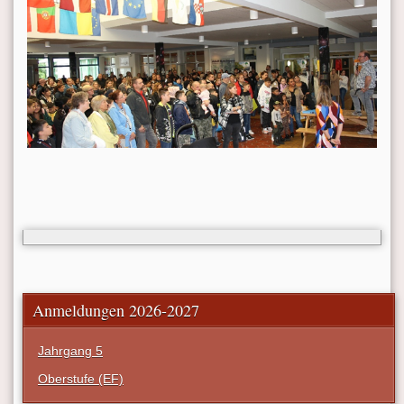
Anmeldungen 2026-2027
Jahrgang 5
Oberstufe (EF)