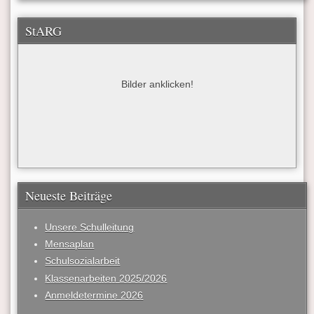
StARG
Bilder anklicken!
Neueste Beiträge
Unsere Schulleitung
Mensaplan
Schulsozialarbeit
Klassenarbeiten 2025/2026
Anmeldetermine 2026