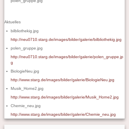
polen_gruppe.jpg
Aktuelles
bilbliothekig.jpg
http://neu0710.starg.de/images/bilder/galerie/bilbliothekig.jpg
polen_gruppe.jpg
http://neu0710.starg.de/images/bilder/galerie/polen_gruppe.jp
g
BiologieNeu.jpg
http://www.starg.de/images/bilder/galerie/BiologieNeu.jpg
Musik_Home2.jpg
http://www.starg.de/images/bilder/galerie/Musik_Home2.jpg
Chemie_neu.jpg
http://www.starg.de/images/bilder/galerie/Chemie_neu.jpg