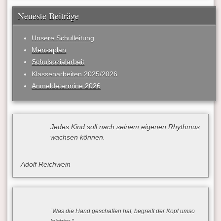
Neueste Beiträge
Unsere Schulleitung
Mensaplan
Schulsozialarbeit
Klassenarbeiten 2025/2026
Anmeldetermine 2026
Jedes Kind soll nach seinem eigenen Rhythmus
wachsen können.
Adolf Reichwein
“Was die Hand geschaffen hat, begreift der Kopf umso